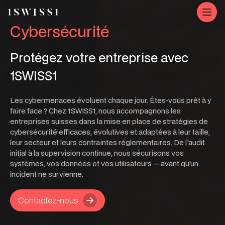
Cybersécurité
Protégez votre entreprise avec
1SWISS1
Les cybermenaces évoluent chaque jour. Êtes-vous prêt à y
faire face ? Chez 1SWISS1, nous accompagnons les
entreprises suisses dans la mise en place de stratégies de
cybersécurité efficaces, évolutives et adaptées à leur taille,
leur secteur et leurs contraintes réglementaires. De l'audit
initial à la supervision continue, nous sécurisons vos
systèmes, vos données et vos utilisateurs — avant qu'un
incident ne survienne.
Contactez-nous